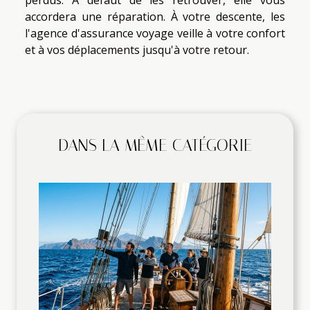
perdus. À défaut de les retrouver, elle vous
accordera une réparation. À votre descente, les
l'agence d'assurance voyage veille à votre confort
et à vos déplacements jusqu'à votre retour.
DANS LA MÊME CATÉGORIE