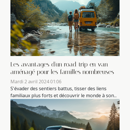
Les avantages d'un road trip en van
aménagé pour les familles nombreuses
Mardi 2 avril 2024 01:06
S'évader des sentiers battus, tisser des liens
familiaux plus forts et découvrir le monde à son...