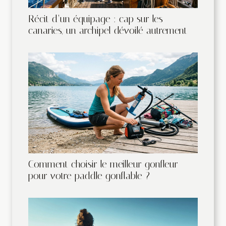
Récit d’un équipage : cap sur les
canaries, un archipel dévoilé autrement
Comment choisir le meilleur gonfleur
pour votre paddle gonflable ?