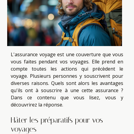
L'assurance voyage est une couverture que vous
vous faites pendant vos voyages. Elle prend en
compte toutes les actions qui précèdent le
voyage. Plusieurs personnes y souscrivent pour
diverses raisons. Quels sont alors les avantages
qu'ils ont à souscrire à une cette assurance ?
Dans ce contenu que vous lisez, vous y
découvrirez la réponse.
Hâter les préparatifs pour vos
voyages