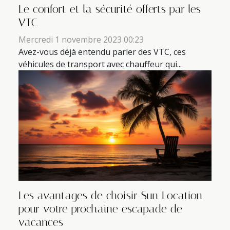
Le confort et la sécurité offerts par les
VTC
Mercredi 1 novembre 2023 00:23
Avez-vous déjà entendu parler des VTC, ces
véhicules de transport avec chauffeur qui...
Les avantages de choisir Sun Location
pour votre prochaine escapade de
vacances