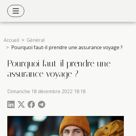
Accueil
Général
Pourquoi faut-il prendre une assurance voyage ?
Pourquoi faut-il prendre une
assurance voyage ?
Dimanche 18 décembre 2022 18:18