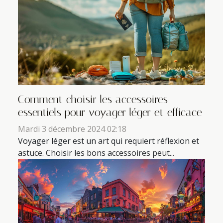
Comment choisir les accessoires
essentiels pour voyager léger et efficace
Mardi 3 décembre 2024 02:18
Voyager léger est un art qui requiert réflexion et
astuce. Choisir les bons accessoires peut...