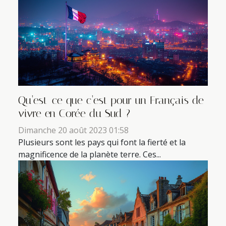
Qu’est-ce que c’est pour un Français de
vivre en Corée du Sud ?
Dimanche 20 août 2023 01:58
Plusieurs sont les pays qui font la fierté et la
magnificence de la planète terre. Ces...