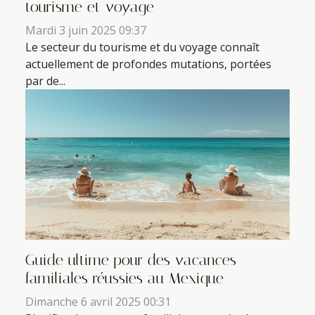
tourisme et voyage
Mardi 3 juin 2025 09:37
Le secteur du tourisme et du voyage connaît
actuellement de profondes mutations, portées
par de...
Guide ultime pour des vacances
familiales réussies au Mexique
Dimanche 6 avril 2025 00:31