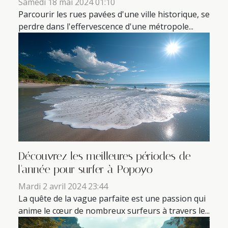
Samedi 18 mai 2024 01:10
Parcourir les rues pavées d'une ville historique, se
perdre dans l'effervescence d'une métropole...
Découvrez les meilleures périodes de
l'année pour surfer à Popoyo
Mardi 2 avril 2024 23:44
La quête de la vague parfaite est une passion qui
anime le cœur de nombreux surfeurs à travers le...