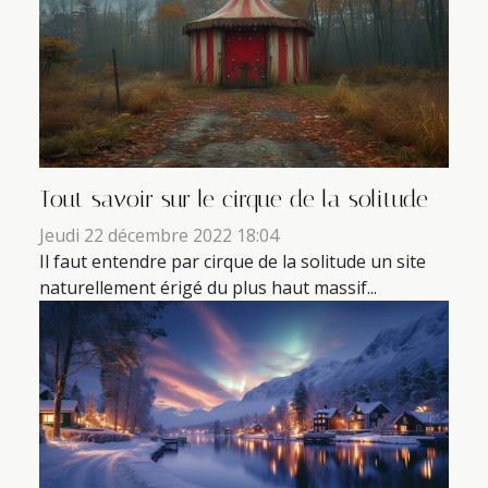
Tout savoir sur le cirque de la solitude
Jeudi 22 décembre 2022 18:04
Il faut entendre par cirque de la solitude un site
naturellement érigé du plus haut massif...