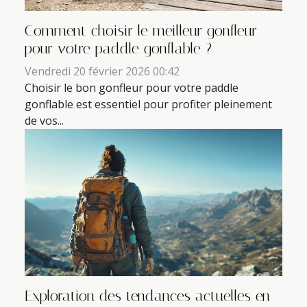
Comment choisir le meilleur gonfleur
pour votre paddle gonflable ?
Vendredi 20 février 2026 00:42
Choisir le bon gonfleur pour votre paddle
gonflable est essentiel pour profiter pleinement
de vos...
Exploration des tendances actuelles en