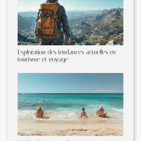
Exploration des tendances actuelles en
tourisme et voyage