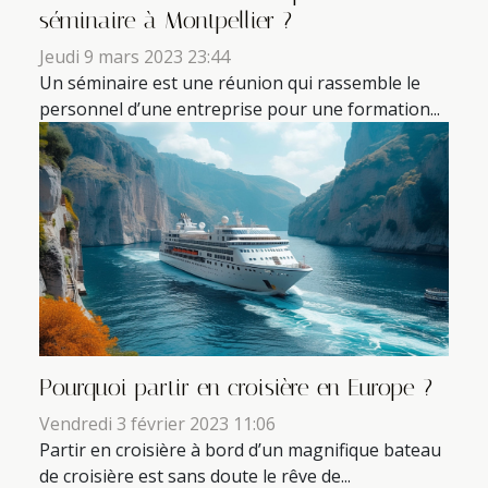
séminaire à Montpellier ?
Jeudi 9 mars 2023 23:44
Un séminaire est une réunion qui rassemble le
personnel d’une entreprise pour une formation...
Pourquoi partir en croisière en Europe ?
Vendredi 3 février 2023 11:06
Partir en croisière à bord d’un magnifique bateau
de croisière est sans doute le rêve de...