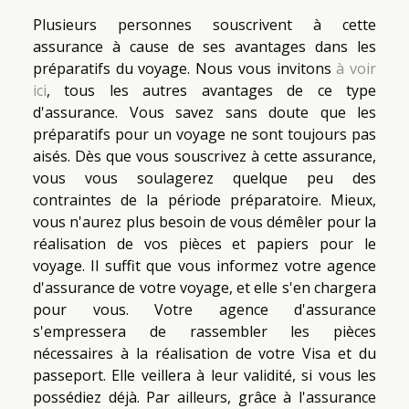
Plusieurs personnes souscrivent à cette
assurance à cause de ses avantages dans les
préparatifs du voyage. Nous vous invitons
à voir
ici
, tous les autres avantages de ce type
d'assurance. Vous savez sans doute que les
préparatifs pour un voyage ne sont toujours pas
aisés. Dès que vous souscrivez à cette assurance,
vous vous soulagerez quelque peu des
contraintes de la période préparatoire. Mieux,
vous n'aurez plus besoin de vous démêler pour la
réalisation de vos pièces et papiers pour le
voyage. Il suffit que vous informez votre agence
d'assurance de votre voyage, et elle s'en chargera
pour vous. Votre agence d'assurance
s'empressera de rassembler les pièces
nécessaires à la réalisation de votre Visa et du
passeport. Elle veillera à leur validité, si vous les
possédiez déjà. Par ailleurs, grâce à l'assurance