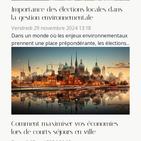
Importance des élections locales dans
la gestion environnementale
Vendredi 29 novembre 2024 13:18
Dans un monde où les enjeux environnementaux
prennent une place prépondérante, les élections...
Comment maximiser vos économies
lors de courts séjours en ville