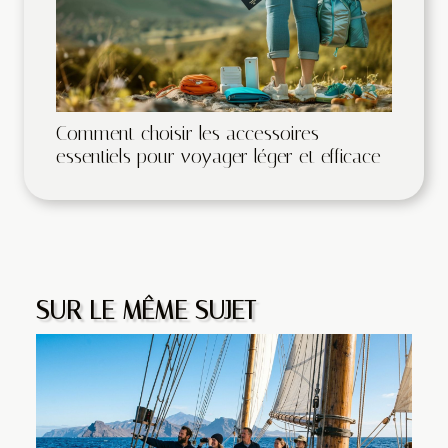
Comment choisir les accessoires
essentiels pour voyager léger et efficace
SUR LE MÊME SUJET