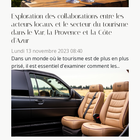
Exploration des collaborations entre les
acteurs locaux et le secteur du tourisme
dans le Var, la Provence et la Côte
d'Azur
Lundi 13 novembre 2023 08:40
Dans un monde où le tourisme est de plus en plus
prisé, il est essentiel d'examiner comment les...