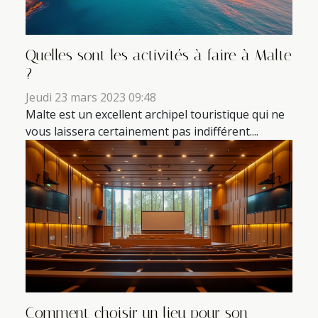
Quelles sont les activités à faire à Malte
?
Jeudi 23 mars 2023 09:48
Malte est un excellent archipel touristique qui ne
vous laissera certainement pas indifférent....
Comment choisir un lieu pour son