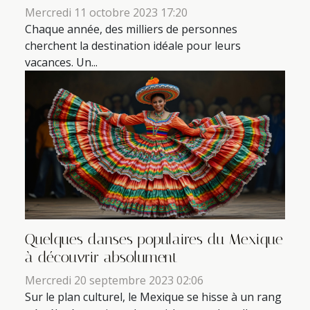
Mercredi 11 octobre 2023 17:20
Chaque année, des milliers de personnes
cherchent la destination idéale pour leurs
vacances. Un...
Quelques danses populaires du Mexique
à découvrir absolument
Mercredi 20 septembre 2023 02:06
Sur le plan culturel, le Mexique se hisse à un rang