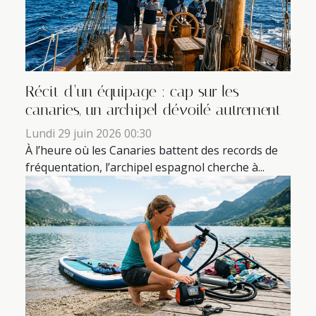
Récit d’un équipage : cap sur les
canaries, un archipel dévoilé autrement
Lundi 29 juin 2026 00:30
À l’heure où les Canaries battent des records de
fréquentation, l’archipel espagnol cherche à...