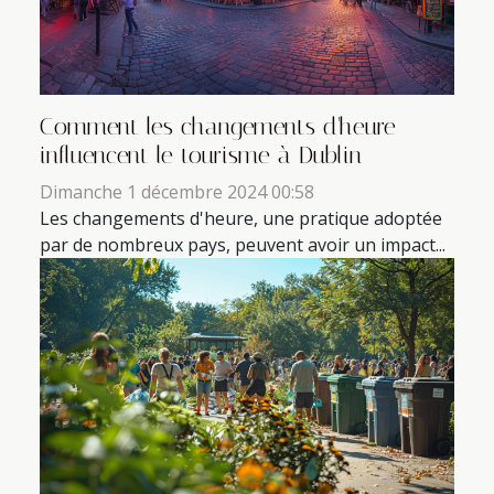
Comment les changements d'heure
influencent le tourisme à Dublin
Dimanche 1 décembre 2024 00:58
Les changements d'heure, une pratique adoptée
par de nombreux pays, peuvent avoir un impact...