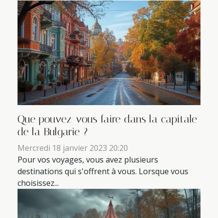
Que pouvez-vous faire dans la capitale
de la Bulgarie ?
Mercredi 18 janvier 2023 20:20
Pour vos voyages, vous avez plusieurs
destinations qui s'offrent à vous. Lorsque vous
choisissez...