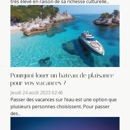
très élevé en raison de sa richesse culturelle...
Pourquoi louer un bateau de plaisance
pour vos vacances ?
Jeudi 24 août 2023 02:46
Passer des vacances sur l’eau est une option que
plusieurs personnes choisissent. Pour passer
des...