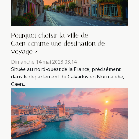
Pourquoi choisir la ville de
Caen comme une destination de
voyage ?
Dimanche 14 mai 2023 03:14
Située au nord-ouest de la France, précisément
dans le département du Calvados en Normandie,
Caen...