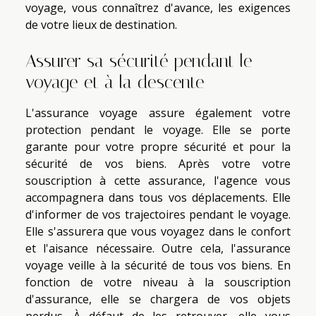
voyage, vous connaîtrez d'avance, les exigences
de votre lieux de destination.
Assurer sa sécurité pendant le
voyage et à la descente
L'assurance voyage assure également votre
protection pendant le voyage. Elle se porte
garante pour votre propre sécurité et pour la
sécurité de vos biens. Après votre votre
souscription à cette assurance, l'agence vous
accompagnera dans tous vos déplacements. Elle
d'informer de vos trajectoires pendant le voyage.
Elle s'assurera que vous voyagez dans le confort
et l'aisance nécessaire. Outre cela, l'assurance
voyage veille à la sécurité de tous vos biens. En
fonction de votre niveau à la souscription
d'assurance, elle se chargera de vos objets