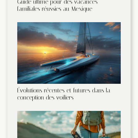
Guide ultime pour des vacances
familiales réussies au Mexique
Évolutions récentes et futures dans la
conception des voiliers