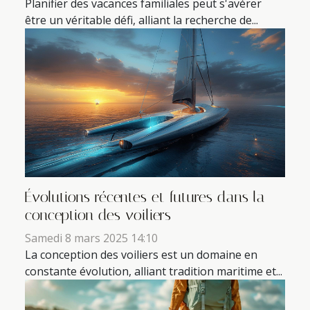
Planifier des vacances familiales peut s'avérer
être un véritable défi, alliant la recherche de...
Évolutions récentes et futures dans la
conception des voiliers
Samedi 8 mars 2025 14:10
La conception des voiliers est un domaine en
constante évolution, alliant tradition maritime et...