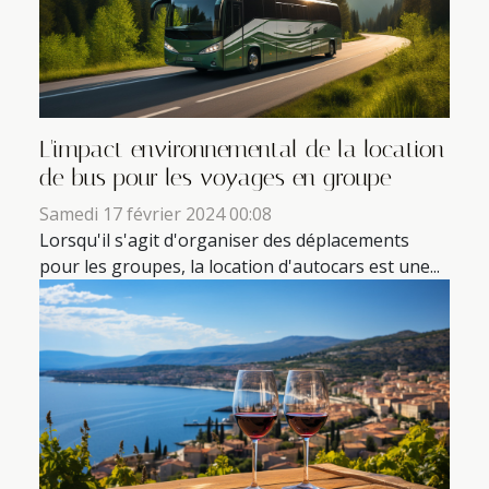
L'impact environnemental de la location
de bus pour les voyages en groupe
Samedi 17 février 2024 00:08
Lorsqu'il s'agit d'organiser des déplacements
pour les groupes, la location d'autocars est une...