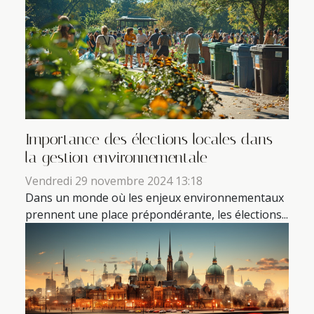
Importance des élections locales dans
la gestion environnementale
Vendredi 29 novembre 2024 13:18
Dans un monde où les enjeux environnementaux
prennent une place prépondérante, les élections...