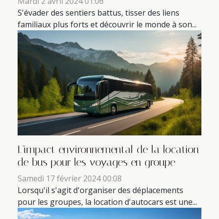
Mardi 2 avril 2024 01:06
S'évader des sentiers battus, tisser des liens
familiaux plus forts et découvrir le monde à son...
L'impact environnemental de la location
de bus pour les voyages en groupe
Samedi 17 février 2024 00:08
Lorsqu'il s'agit d'organiser des déplacements
pour les groupes, la location d'autocars est une...