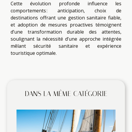
Cette évolution profonde influence les
comportements : anticipation, choix de
destinations offrant une gestion sanitaire fiable,
et adoption de mesures proactives témoignent
d’une transformation durable des attentes,
soulignant la nécessité d’une approche intégrée
mêlant sécurité sanitaire et expérience
touristique optimale.
DANS LA MÊME CATÉGORIE