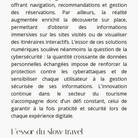
offrant navigation, recommandations et gestion
des réservations. Par ailleurs, la réalité
augmentée enrichit la découverte sur place,
permettant d’obtenir des informations
immersives sur les sites visités ou de visualiser
des itinéraires interactifs. L’essor de ces solutions
numériques soulève néanmoins la question de la
cybersécurité : la quantité croissante de données
personnelles échangées impose de renforcer la
protection contre les cyberattaques et de
sensibiliser chaque utilisateur à la gestion
sécurisée de ses informations. L’innovation
continue dans le secteur du tourisme
s’accompagne donc d’un défi constant, celui de
garantir à la fois praticité et sécurité lors de
chaque expérience digitale.
L’essor du slow travel