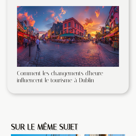
Comment les changements d'heure
influencent le tourisme à Dublin
SUR LE MÊME SUJET