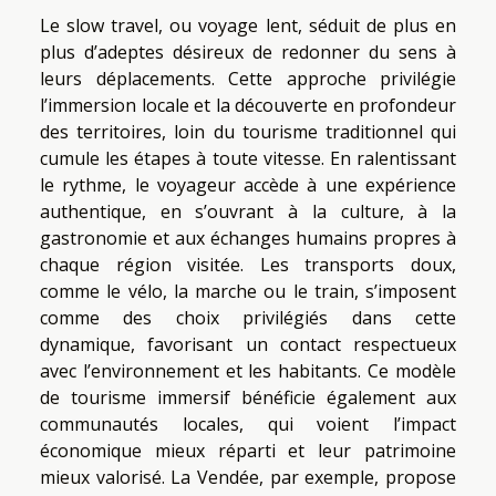
Le slow travel, ou voyage lent, séduit de plus en
plus d’adeptes désireux de redonner du sens à
leurs déplacements. Cette approche privilégie
l’immersion locale et la découverte en profondeur
des territoires, loin du tourisme traditionnel qui
cumule les étapes à toute vitesse. En ralentissant
le rythme, le voyageur accède à une expérience
authentique, en s’ouvrant à la culture, à la
gastronomie et aux échanges humains propres à
chaque région visitée. Les transports doux,
comme le vélo, la marche ou le train, s’imposent
comme des choix privilégiés dans cette
dynamique, favorisant un contact respectueux
avec l’environnement et les habitants. Ce modèle
de tourisme immersif bénéficie également aux
communautés locales, qui voient l’impact
économique mieux réparti et leur patrimoine
mieux valorisé. La Vendée, par exemple, propose