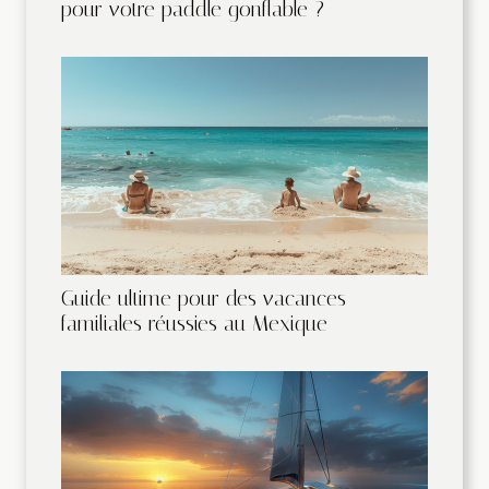
pour votre paddle gonflable ?
Guide ultime pour des vacances
familiales réussies au Mexique