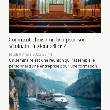
Comment choisir un lieu pour son
séminaire à Montpellier ?
Jeudi 9 mars 2023 23:44
Un séminaire est une réunion qui rassemble le
personnel d’une entreprise pour une formation...