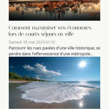
Comment maximiser vos économies
lors de courts séjours en ville
Samedi 18 mai 2024 01:10
Parcourir les rues pavées d'une ville historique, se
perdre dans l'effervescence d'une métropole...