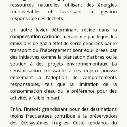
ressources naturelles, utilisant des énergies
renouvelables et favorisant la gestion
responsable des déchets.
Un autre levier déterminant réside dans la
compensation carbone
, mécanisme par lequel les
émissions de gaz à effet de serre générées par le
transport ou l’hébergement sont équilibrées par
des initiatives comme la plantation d’arbres ou le
soutien à des projets environnementaux. La
sensibilisation croissante à ces enjeux pousse
également à l’adoption de comportements
responsables, tels que la limitation de la
consommation d’eau ou la préférence pour des
activités à faible impact.
Enfin, l’intérêt grandissant pour des destinations
moins fréquentées contribue à la préservation
des écosystèmes fragiles. Cette tendance du