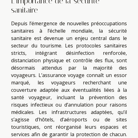
L’importance de la sécurité
sanitaire
Depuis l’émergence de nouvelles préoccupations
sanitaires à l’échelle mondiale, la sécurité
sanitaire est devenue un enjeu central dans le
secteur du tourisme. Les protocoles sanitaires
stricts, intégrant désinfection renforcée,
distanciation physique et contrôle des flux, sont
désormais attendus par la majorité des
voyageurs. L’assurance voyage connaît un essor
marqué, les voyageurs recherchant une
couverture adaptée aux éventualités liées à la
santé voyageur, incluant la prévention des
risques infectieux ou d’annulation pour raisons
médicales. Les infrastructures adaptées, qu’il
s’agisse d’hôtels, d’aéroports ou de sites
touristiques, ont réorganisé leurs espaces et
services afin de garantir la protection de chacun.