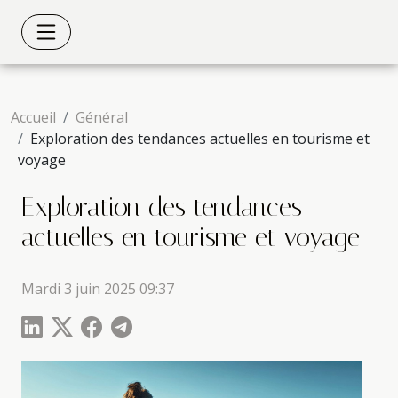
Accueil
Général
Exploration des tendances actuelles en tourisme et
voyage
Exploration des tendances
actuelles en tourisme et voyage
Mardi 3 juin 2025 09:37