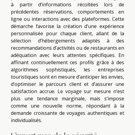
à partir d’informations récoltées lors de
précédentes réservations, comportements en
ligne ou interactions avec des plateformes. Cette
démarche favorise la création d’une expérience
personnalisée pour chaque client, allant de la
sélection d’hébergements adaptés à des
recommandations d’activités ou de restaurants en
adéquation avec leurs attentes spécifiques. En
affinant continuellement ces profils grâce à des
algorithmes sophistiqués, les entreprises
touristiques sont en mesure d’anticiper les envies,
d’optimiser le parcours client et d’assurer une
satisfaction accrue. Le voyage sur mesure n’est
plus une tendance marginale, mais s’impose
comme une nouvelle norme, répondant à la
demande croissante de voyages authentiques et
individualisés.