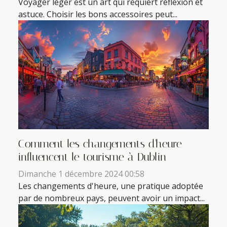
Voyager léger est un art qui requiert réflexion et
astuce. Choisir les bons accessoires peut...
Comment les changements d'heure
influencent le tourisme à Dublin
Dimanche 1 décembre 2024 00:58
Les changements d'heure, une pratique adoptée
par de nombreux pays, peuvent avoir un impact...