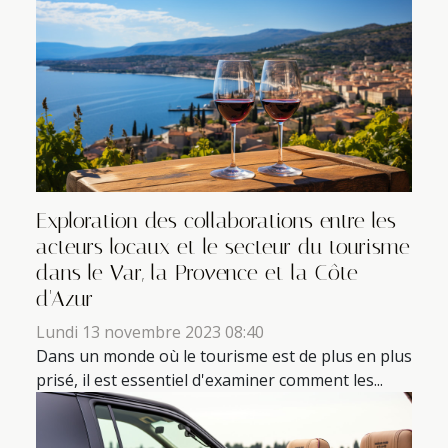
Exploration des collaborations entre les
acteurs locaux et le secteur du tourisme
dans le Var, la Provence et la Côte
d'Azur
Lundi 13 novembre 2023 08:40
Dans un monde où le tourisme est de plus en plus
prisé, il est essentiel d'examiner comment les...