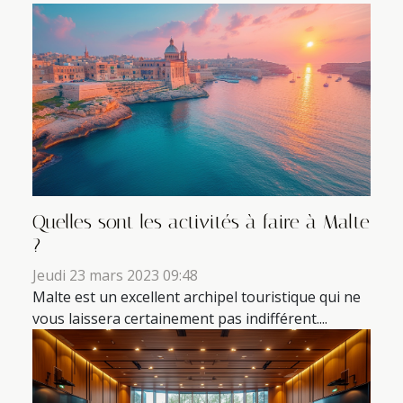
Quelles sont les activités à faire à Malte
?
Jeudi 23 mars 2023 09:48
Malte est un excellent archipel touristique qui ne
vous laissera certainement pas indifférent....