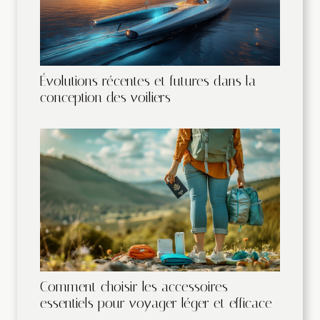
Évolutions récentes et futures dans la
conception des voiliers
Comment choisir les accessoires
essentiels pour voyager léger et efficace