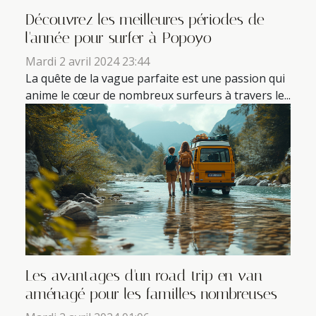
Découvrez les meilleures périodes de
l'année pour surfer à Popoyo
Mardi 2 avril 2024 23:44
La quête de la vague parfaite est une passion qui
anime le cœur de nombreux surfeurs à travers le...
Les avantages d'un road trip en van
aménagé pour les familles nombreuses