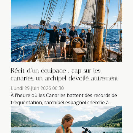
Récit d’un équipage : cap sur les
canaries, un archipel dévoilé autrement
Lundi 29 juin 2026 00:30
À l’heure où les Canaries battent des records de
fréquentation, l’archipel espagnol cherche à...