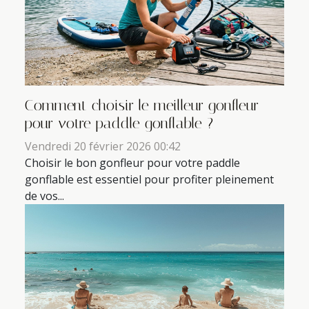
Comment choisir le meilleur gonfleur
pour votre paddle gonflable ?
Vendredi 20 février 2026 00:42
Choisir le bon gonfleur pour votre paddle
gonflable est essentiel pour profiter pleinement
de vos...