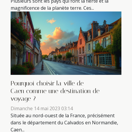
Plusieurs sont les pays qui font la fierté et la
magnificence de la planète terre. Ces...
Pourquoi choisir la ville de
Caen comme une destination de
voyage ?
Dimanche 14 mai 2023 03:14
Située au nord-ouest de la France, précisément
dans le département du Calvados en Normandie,
Caen...