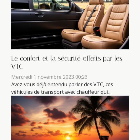
Le confort et la sécurité offerts par les
VTC
Mercredi 1 novembre 2023 00:23
Avez-vous déjà entendu parler des VTC, ces
véhicules de transport avec chauffeur qui...