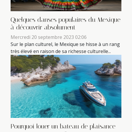
Quelques danses populaires du Mexique
à découvrir absolument
Mercredi 20 septembre 2023 02:06
Sur le plan culturel, le Mexique se hisse à un rang
très élevé en raison de sa richesse culturelle...
Pourquoi louer un bateau de plaisance