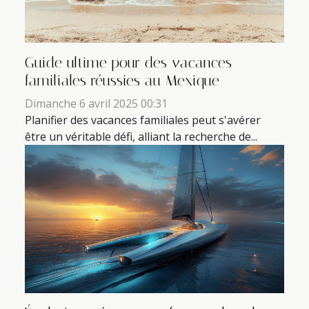
Guide ultime pour des vacances
familiales réussies au Mexique
Dimanche 6 avril 2025 00:31
Planifier des vacances familiales peut s'avérer
être un véritable défi, alliant la recherche de...