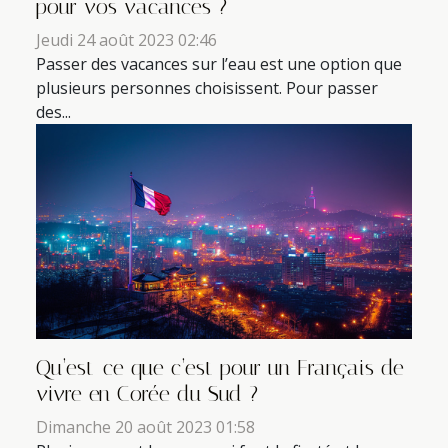
pour vos vacances ?
Jeudi 24 août 2023 02:46
Passer des vacances sur l’eau est une option que
plusieurs personnes choisissent. Pour passer
des...
Qu’est-ce que c’est pour un Français de
vivre en Corée du Sud ?
Dimanche 20 août 2023 01:58