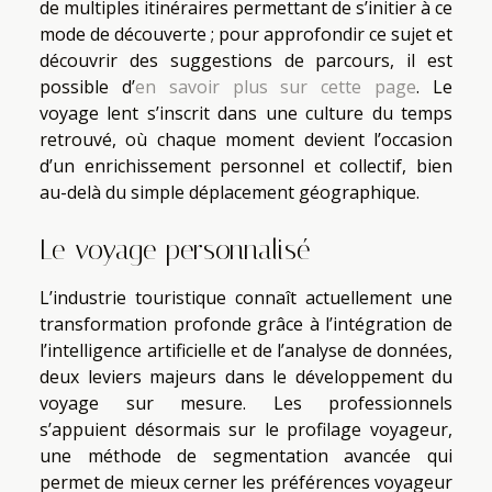
de multiples itinéraires permettant de s’initier à ce
mode de découverte ; pour approfondir ce sujet et
découvrir des suggestions de parcours, il est
possible d’
en savoir plus sur cette page
. Le
voyage lent s’inscrit dans une culture du temps
retrouvé, où chaque moment devient l’occasion
d’un enrichissement personnel et collectif, bien
au-delà du simple déplacement géographique.
Le voyage personnalisé
L’industrie touristique connaît actuellement une
transformation profonde grâce à l’intégration de
l’intelligence artificielle et de l’analyse de données,
deux leviers majeurs dans le développement du
voyage sur mesure. Les professionnels
s’appuient désormais sur le profilage voyageur,
une méthode de segmentation avancée qui
permet de mieux cerner les préférences voyageur