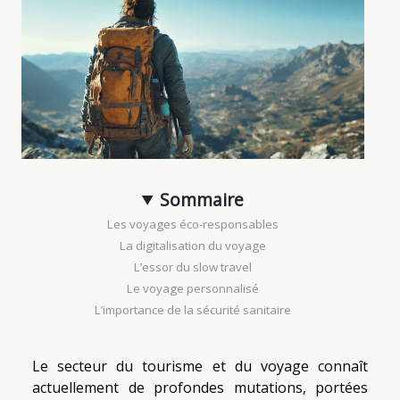
Sommaire
Les voyages éco-responsables
La digitalisation du voyage
L’essor du slow travel
Le voyage personnalisé
L’importance de la sécurité sanitaire
Le secteur du tourisme et du voyage connaît
actuellement de profondes mutations, portées