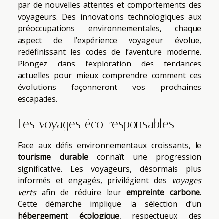
par de nouvelles attentes et comportements des
voyageurs. Des innovations technologiques aux
préoccupations environnementales, chaque
aspect de l’expérience voyageur évolue,
redéfinissant les codes de l’aventure moderne.
Plongez dans l’exploration des tendances
actuelles pour mieux comprendre comment ces
évolutions façonneront vos prochaines
escapades.
Les voyages éco-responsables
Face aux défis environnementaux croissants, le
tourisme durable
connaît une progression
significative. Les voyageurs, désormais plus
informés et engagés, privilégient des
voyages
verts
afin de réduire leur
empreinte carbone
.
Cette démarche implique la sélection d’un
hébergement écologique
, respectueux des