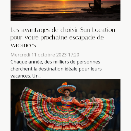
Les avantages de choisir Sun Location
pour votre prochaine escapade de
vacances
Mercredi 11 octobre 2023 17:20
Chaque année, des milliers de personnes
cherchent la destination idéale pour leurs
vacances. Un...