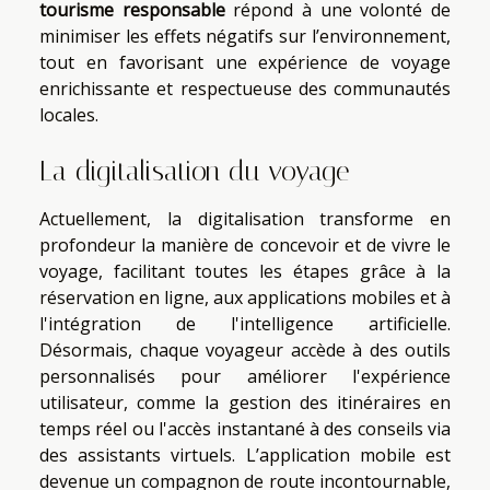
tourisme responsable
répond à une volonté de
minimiser les effets négatifs sur l’environnement,
tout en favorisant une expérience de voyage
enrichissante et respectueuse des communautés
locales.
La digitalisation du voyage
Actuellement, la digitalisation transforme en
profondeur la manière de concevoir et de vivre le
voyage, facilitant toutes les étapes grâce à la
réservation en ligne, aux applications mobiles et à
l'intégration de l'intelligence artificielle.
Désormais, chaque voyageur accède à des outils
personnalisés pour améliorer l'expérience
utilisateur, comme la gestion des itinéraires en
temps réel ou l'accès instantané à des conseils via
des assistants virtuels. L’application mobile est
devenue un compagnon de route incontournable,