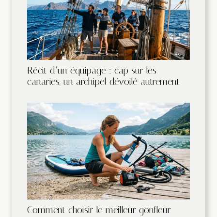
Récit d’un équipage : cap sur les
canaries, un archipel dévoilé autrement
Comment choisir le meilleur gonfleur