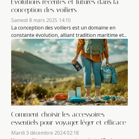
Évolutions récentes et futures dans la
conception des voiliers
Samedi 8 mars 2025 14:10
La conception des voiliers est un domaine en
constante évolution, alliant tradition maritime et...
Comment choisir les accessoires
essentiels pour voyager léger et efficace
Mardi 3 décembre 2024 02:18