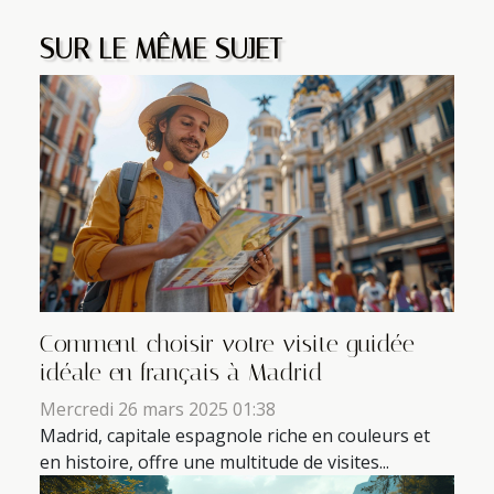
SUR LE MÊME SUJET
Comment choisir votre visite guidée
idéale en français à Madrid
Mercredi 26 mars 2025 01:38
Madrid, capitale espagnole riche en couleurs et
en histoire, offre une multitude de visites...