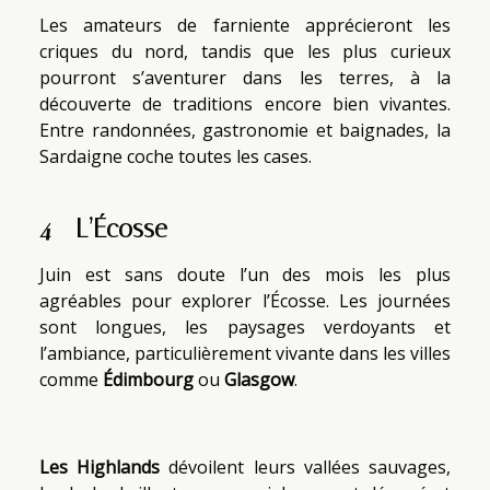
Les amateurs de farniente apprécieront les
criques du nord, tandis que les plus curieux
pourront s’aventurer dans les terres, à la
découverte de traditions encore bien vivantes.
Entre randonnées, gastronomie et baignades, la
Sardaigne coche toutes les cases.
4 - L’Écosse
Juin est sans doute l’un des mois les plus
agréables pour explorer l’Écosse. Les journées
sont longues, les paysages verdoyants et
l’ambiance, particulièrement vivante dans les villes
comme
Édimbourg
ou
Glasgow
.
Les
Highlands
dévoilent leurs vallées sauvages,