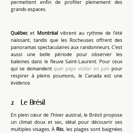
permettent enfin de profiter pleinement des
grands espaces.
Québec
et
Montréal
vibrent au rythme de l’été
naissant, tandis que les Rocheuses offrent des
panoramas spectaculaires aux randonneurs. C’est
aussi une belle période pour observer les
baleines dans le fleuve Saint-Laurent. Pour ceux
qui se demandent
quel pays visiter en juin
pour
respirer à pleins poumons, le Canada est une
évidence.
2 - Le Brésil
En plein cœur de l’hiver austral, le Brésil propose
un climat doux et sec, idéal pour découvrir ses
multiples visages. À
Rio
, les plages sont baignées