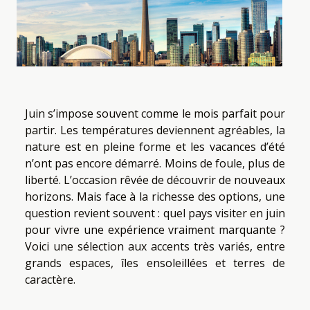
Juin s’impose souvent comme le mois parfait pour
partir. Les températures deviennent agréables, la
nature est en pleine forme et les vacances d’été
n’ont pas encore démarré. Moins de foule, plus de
liberté. L’occasion rêvée de découvrir de nouveaux
horizons. Mais face à la richesse des options, une
question revient souvent : quel pays visiter en juin
pour vivre une expérience vraiment marquante ?
Voici une sélection aux accents très variés, entre
grands espaces, îles ensoleillées et terres de
caractère.