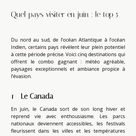
Quel pays visiter en juin : le top 5
Du nord au sud, de l’océan Atlantique à l’océan
Indien, certains pays révèlent leur plein potentiel
à cette période précise. Voici cinq destinations qui
offrent le combo gagnant : météo agréable,
paysages exceptionnels et ambiance propice à
l’évasion.
1 - Le Canada
En juin, le Canada sort de son long hiver et
reprend vie avec enthousiasme. Les parcs
nationaux deviennent accessibles, les festivals
fleurissent dans les villes et les températures