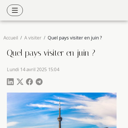
Accueil
A visiter
Quel pays visiter en juin ?
Quel pays visiter en juin ?
Lundi 14 avril 2025 15:04