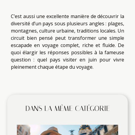
C’est aussi une excellente manière de découvrir la
diversité d’un pays sous plusieurs angles : plages,
montagnes, culture urbaine, traditions locales. Un
circuit bien pensé peut transformer une simple
escapade en voyage complet, riche et fluide. De
quoi élargir les réponses possibles à la fameuse
question : quel pays visiter en juin pour vivre
pleinement chaque étape du voyage.
DANS LA MÊME CATÉGORIE