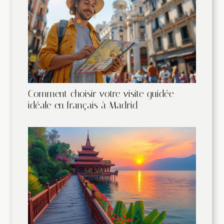
Comment choisir votre visite guidée
idéale en français à Madrid