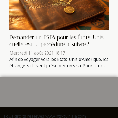
Demander un ESTA pour les États-Unis :
quelle est la procédure à suivre ?
Mercredi 11 août 2021 18:17
Afin de voyager vers les États-Unis d’Amérique, les
étrangers doivent présenter un visa. Pour ceux...
Tous droits réservés www.hts-tunisia.com