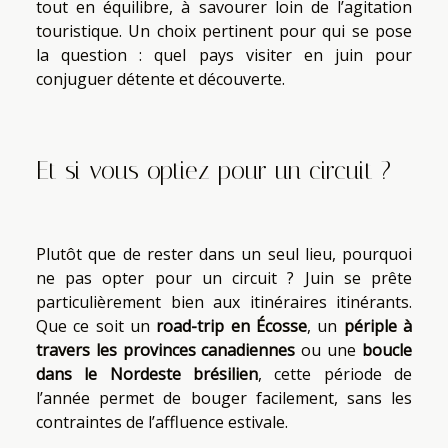
tout en équilibre, à savourer loin de l’agitation
touristique. Un choix pertinent pour qui se pose
la question : quel pays visiter en juin pour
conjuguer détente et découverte.
Et si vous optiez pour un circuit ?
Plutôt que de rester dans un seul lieu, pourquoi
ne pas opter pour un circuit ? Juin se prête
particulièrement bien aux itinéraires itinérants.
Que ce soit un
road-trip en Écosse
, un
périple à
travers les provinces canadiennes
ou une
boucle
dans le Nordeste brésilien
, cette période de
l’année permet de bouger facilement, sans les
contraintes de l’affluence estivale.