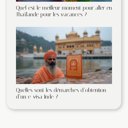
Quel est le meilleur moment pour aller en
Thaïlande pour les vacances ?
Quelles sont les démarches d’obtention
d’un e-visa Inde ?