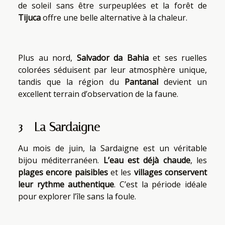
de soleil sans être surpeuplées et la forêt de
Tijuca
offre une belle alternative à la chaleur.
Plus au nord,
Salvador
da
Bahia
et ses ruelles
colorées séduisent par leur atmosphère unique,
tandis que la région du
Pantanal
devient un
excellent terrain d’observation de la faune.
3 - La Sardaigne
Au mois de juin, la Sardaigne est un véritable
bijou méditerranéen.
L’eau est déjà chaude
, les
plages encore paisibles
et les
villages conservent
leur rythme authentique
. C’est la période idéale
pour explorer l’île sans la foule.