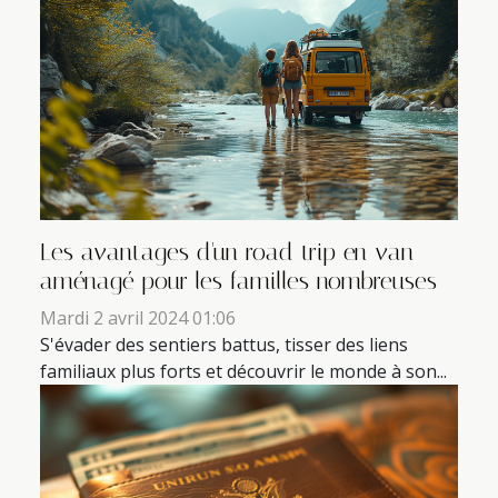
Les avantages d'un road trip en van
aménagé pour les familles nombreuses
Mardi 2 avril 2024 01:06
S'évader des sentiers battus, tisser des liens
familiaux plus forts et découvrir le monde à son...